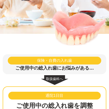
保険・自費の入れ歯
ご使用中の総入れ歯にお悩みがある…
通院1日目
ご使用中の総入れ歯を調整