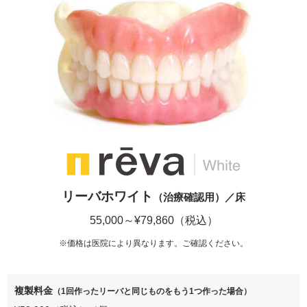
リーバホワイト
（治療確認用）／床
55,000～¥79,860（税込）
※価格は医院により異なります。ご確認ください。
複製料金
（1回作ったリーバと同じものをもう1つ作った場合）