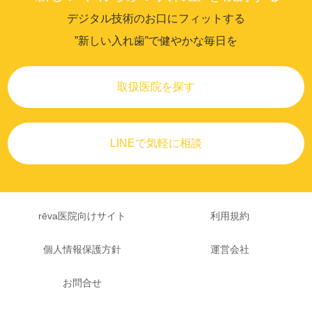
デジタル技術のお口にフィットする
”新しい入れ歯”で健やかな毎日を
取扱医院を探す
LINEで気軽に相談
rēva医院向けサイト
利用規約
個人情報保護方針
運営会社
お問合せ