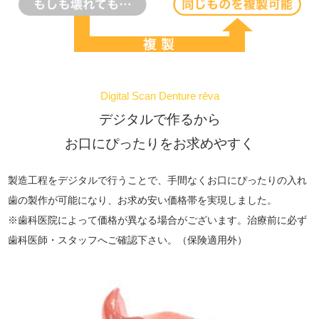
Digital Scan Denture rēva
デジタルで作るから
お口にぴったりをお求めやすく
製造工程をデジタルで行うことで、手間なくお口にぴったりの入れ
歯の製作が可能になり、お求め安い価格帯を実現しました。
※歯科医院によって価格が異なる場合がございます。治療前に必ず
歯科医師・スタッフへご確認下さい。（保険適用外）