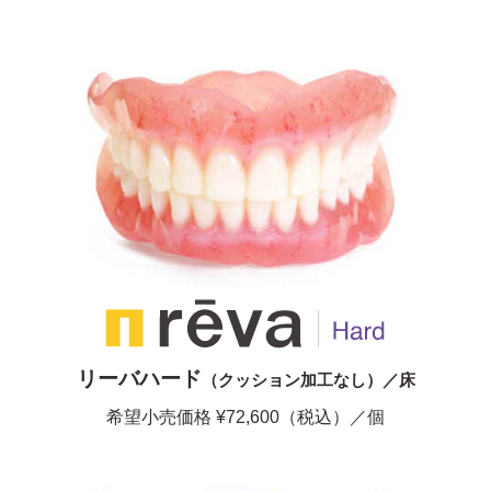
リーバハード
（クッション加工なし）／床
希望小売価格 ¥72,600（税込）／個