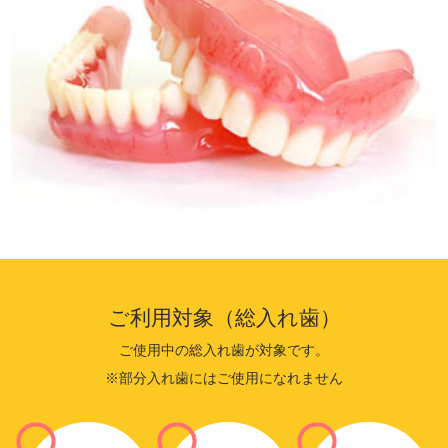
ご利用対象（総入れ歯）
ご使用中の総入れ歯が対象です。
※部分入れ歯にはご使用になれません