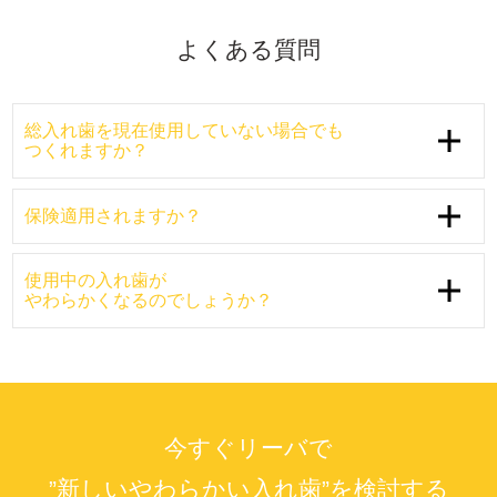
よくある質問
総入れ歯を現在使用していない場合でも
つくれますか？
保険適用されますか？
使用中の入れ歯が
やわらかくなるのでしょうか？
今すぐリーバで
”新しいやわらかい入れ歯”を検討する