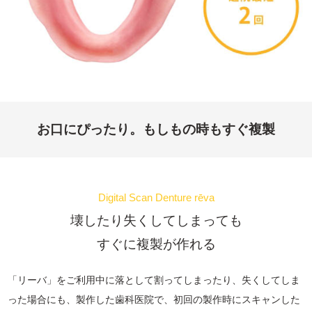
お口にぴったり。もしもの時もすぐ複製
Digital Scan Denture rēva
壊したり失くしてしまっても
すぐに複製が作れる
「リーバ」をご利用中に落として割ってしまったり、失くしてしま
った場合にも、製作した歯科医院で、初回の製作時にスキャンした