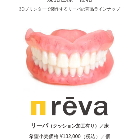
3Dプリンターで製作するリーバの商品ラインナップ
リーバ
（クッション加工有り）／床
希望小売価格 ¥132,000（税込）／個