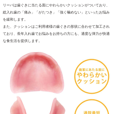
リーバは歯ぐきに当たる面にやわらかいクッションがついており、
総入れ歯の「痛み」「がたつき」「強く噛めない」といったお悩み
を緩和します。
また、クッションはご利用者様の歯ぐきの形状に合わせて加工され
ており、長年入れ歯でお悩みをお持ちの方にも、適度な弾力が快適
な食生活を提供します。