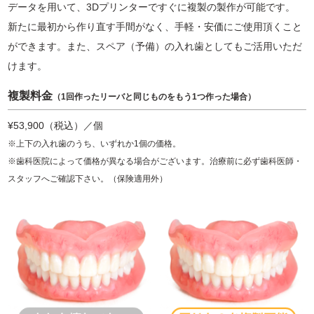
データを用いて、3Dプリンターですぐに複製の製作が可能です。
新たに最初から作り直す手間がなく、手軽・安価にご使用頂くこと
ができます。また、スペア（予備）の入れ歯としてもご活用いただ
けます。
複製料金
（1回作ったリーバと同じものをもう1つ作った場合）
¥53,900（税込）／個
※上下の入れ歯のうち、いずれか1個の価格。
※歯科医院によって価格が異なる場合がございます。治療前に必ず歯科医師・
スタッフへご確認下さい。（保険適用外）