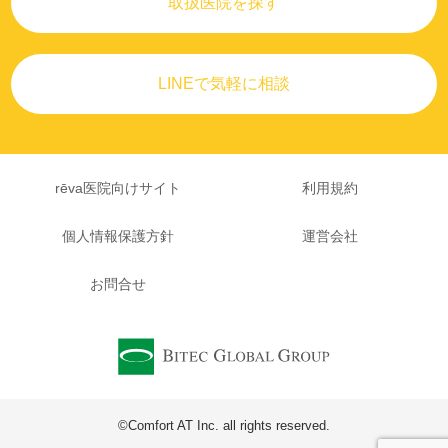
取扱医院を探す
LINEで気軽に相談
rēva医院向けサイト
利用規約
個人情報保護方針
運営会社
お問合せ
©Comfort AT Inc. all rights reserved.