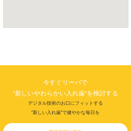
今すぐリーバで
”新しいやわらかい入れ歯”を検討する
デジタル技術のお口にフィットする
”新しい入れ歯”で健やかな毎日を