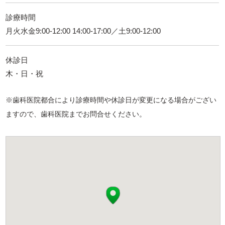
診療時間
月火水金9:00-12:00 14:00-17:00／土9:00-12:00
休診日
木・日・祝
※歯科医院都合により診療時間や休診日が変更になる場合がござい
ますので、歯科医院までお問合せください。