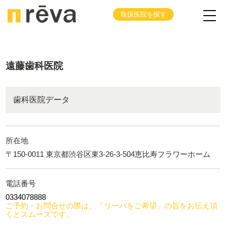
取扱医院を探す
遠藤歯科医院
歯科医院データ
所在地
〒150-0011 東京都渋谷区東3-26-3-504恵比寿フラワーホーム
電話番号
0334078888
ご予約・お問合せの際は、「リーバをご希望」の旨をお伝え頂
くとスムーズです。