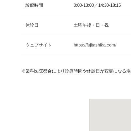
診療時間
9:00-13:00／14:30-18:15
休診日
土曜午後・日・祝
ウェブサイト
https://fujitashika.com/
※歯科医院都合により診療時間や休診日が変更になる場