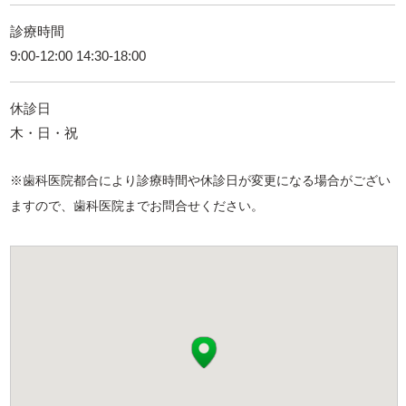
診療時間
9:00-12:00 14:30-18:00
休診日
木・日・祝
※歯科医院都合により診療時間や休診日が変更になる場合がござい
ますので、歯科医院までお問合せください。