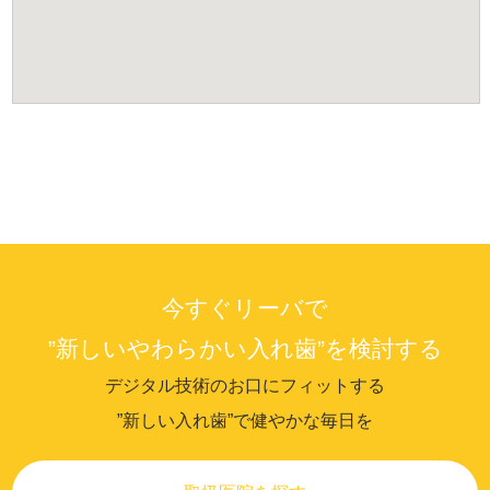
今すぐリーバで
”新しいやわらかい入れ歯”を検討する
デジタル技術のお口にフィットする
”新しい入れ歯”で健やかな毎日を