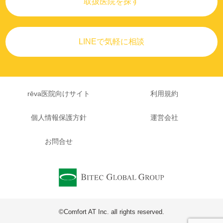
取扱医院を探す
LINEで気軽に相談
rēva医院向けサイト
利用規約
個人情報保護方針
運営会社
お問合せ
©Comfort AT Inc. all rights reserved.