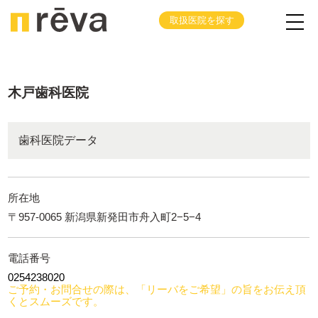
取扱医院を探す
木戸歯科医院
歯科医院データ
所在地
〒957-0065 新潟県新発田市舟入町2−5−4
電話番号
0254238020
ご予約・お問合せの際は、「リーバをご希望」の旨をお伝え頂
くとスムーズです。