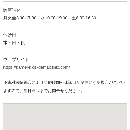
診療時間
月火金8:30-17:30／水10:00-19:00／土8:30-16:30
休診日
木・日・祝
ウェブサイト
https://kamei-kids-dentalclinic.com/
※歯科医院都合により診療時間や休診日が変更になる場合がござい
ますので、歯科医院までお問合せください。