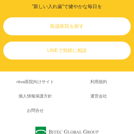
”新しい入れ歯”で健やかな毎日を
取扱医院を探す
LINEで気軽に相談
rēva医院向けサイト
利用規約
個人情報保護方針
運営会社
お問合せ