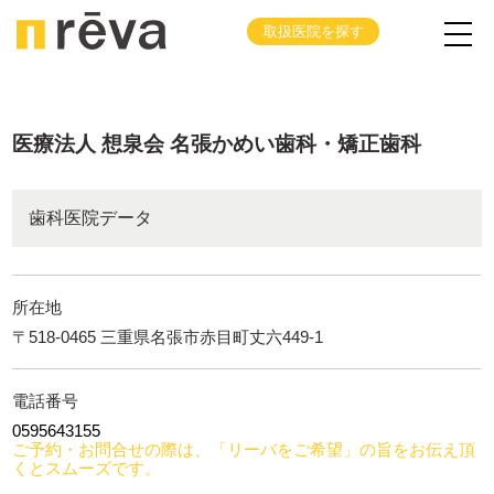
取扱医院を探す
医療法人 想泉会 名張かめい歯科・矯正歯科
歯科医院データ
所在地
〒518-0465 三重県名張市赤目町丈六449-1
電話番号
0595643155
ご予約・お問合せの際は、「リーバをご希望」の旨をお伝え頂
くとスムーズです。