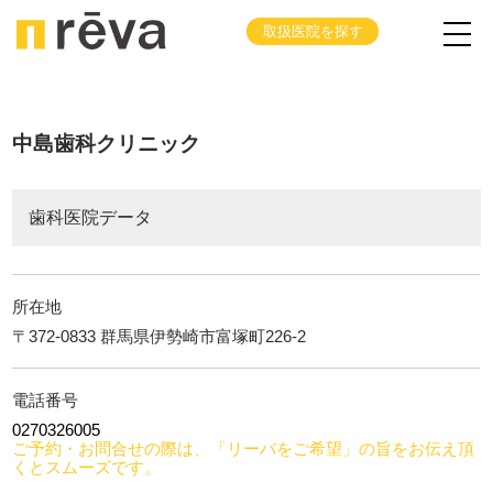
取扱医院を探す
中島歯科クリニック
歯科医院データ
所在地
〒372-0833 群馬県伊勢崎市富塚町226-2
電話番号
0270326005
ご予約・お問合せの際は、「リーバをご希望」の旨をお伝え頂
くとスムーズです。