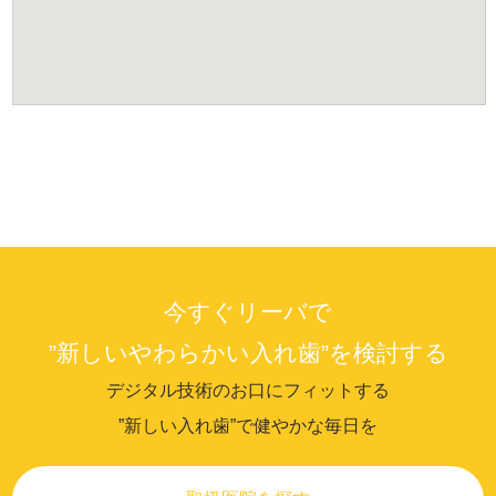
今すぐリーバで
”新しいやわらかい入れ歯”を検討する
デジタル技術のお口にフィットする
”新しい入れ歯”で健やかな毎日を