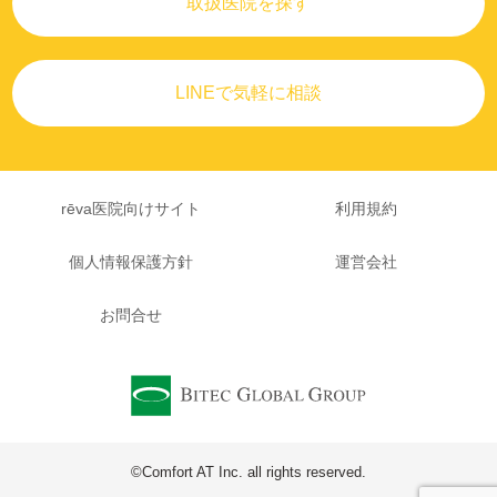
取扱医院を探す
LINEで気軽に相談
rēva医院向けサイト
利用規約
個人情報保護方針
運営会社
お問合せ
©Comfort AT Inc. all rights reserved.