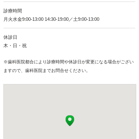
診療時間
月火水金9:00-13:00 14:30-19:00／土9:00-13:00
休診日
木・日・祝
※歯科医院都合により診療時間や休診日が変更になる場合がござい
ますので、歯科医院までお問合せください。