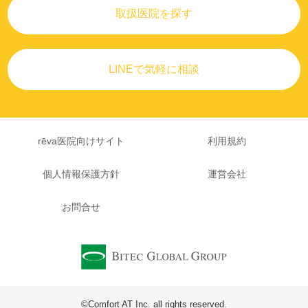
取扱医院を探す
LINEで気軽に相談
rēva医院向けサイト
利用規約
個人情報保護方針
運営会社
お問合せ
©Comfort AT Inc. all rights reserved.