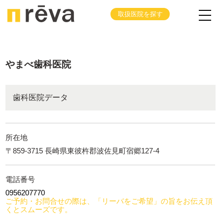
取扱医院を探す
やまべ歯科医院
歯科医院データ
所在地
〒859-3715 長崎県東彼杵郡波佐見町宿郷127-4
電話番号
0956207770
ご予約・お問合せの際は、「リーバをご希望」の旨をお伝え頂
くとスムーズです。