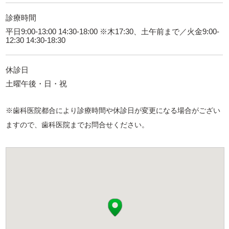
診療時間
平日9:00-13:00 14:30-18:00 ※木17:30、土午前まで／火金9:00-
12:30 14:30-18:30
休診日
土曜午後・日・祝
※歯科医院都合により診療時間や休診日が変更になる場合がござい
ますので、歯科医院までお問合せください。