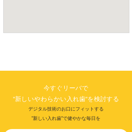
今すぐリーバで
”新しいやわらかい入れ歯”を検討する
デジタル技術のお口にフィットする
”新しい入れ歯”で健やかな毎日を