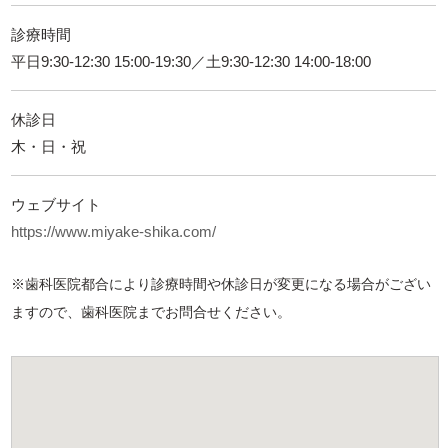
診療時間
平日9:30-12:30 15:00-19:30／土9:30-12:30 14:00-18:00
休診日
木・日・祝
ウェブサイト
https://www.miyake-shika.com/
※歯科医院都合により診療時間や休診日が変更になる場合がござい
ますので、歯科医院までお問合せください。