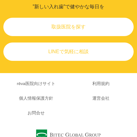
”新しい入れ歯”で健やかな毎日を
取扱医院を探す
LINEで気軽に相談
rēva医院向けサイト
利用規約
個人情報保護方針
運営会社
お問合せ