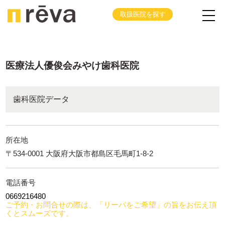
取扱医院を探す
医療法人優俊会みやけ歯科医院
歯科医院データ
所在地
〒534-0001 大阪府大阪市都島区毛馬町1-8-2
電話番号
0669216480
ご予約・お問合せの際は、「リーバをご希望」の旨をお伝え頂
くとスムーズです。