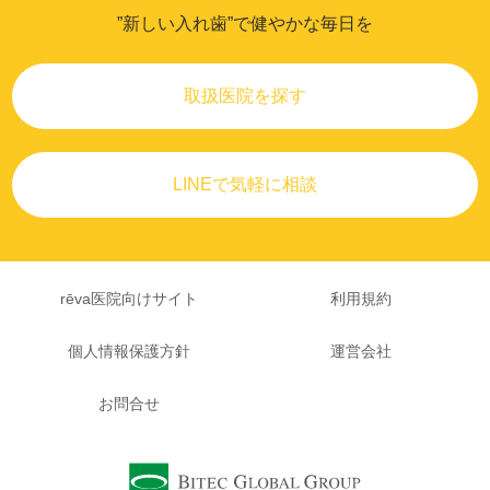
”新しい入れ歯”で健やかな毎日を
取扱医院を探す
LINEで気軽に相談
rēva医院向けサイト
利用規約
個人情報保護方針
運営会社
お問合せ