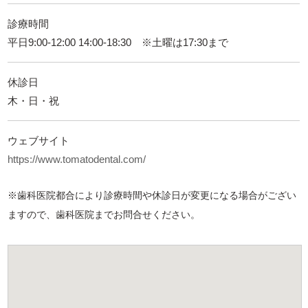
診療時間
平日9:00-12:00 14:00-18:30 ※土曜は17:30まで
休診日
木・日・祝
ウェブサイト
https://www.tomatodental.com/
※歯科医院都合により診療時間や休診日が変更になる場合がござい
ますので、歯科医院までお問合せください。