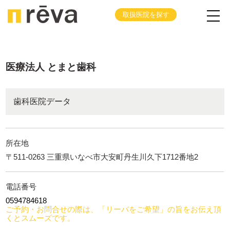
取扱医院を探す
医療法人 とまと歯科
歯科医院データ
所在地
〒511-0263 三重県いなべ市大安町丹生川久下1712番地2
電話番号
0594784618
ご予約・お問合せの際は、「リーバをご希望」の旨をお伝え頂
くとスムーズです。