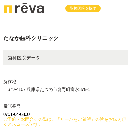
取扱医院を探す
たなか歯科クリニック
歯科医院データ
所在地
〒679-4167 兵庫県たつの市龍野町富永878-1
電話番号
0791-64-6800
ご予約・お問合せの際は、「リーバをご希望」の旨をお伝え頂
くとスムーズです。