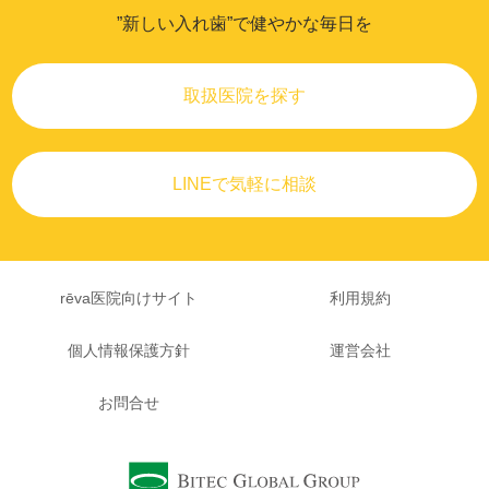
”新しい入れ歯”で健やかな毎日を
取扱医院を探す
LINEで気軽に相談
rēva医院向けサイト
利用規約
個人情報保護方針
運営会社
お問合せ