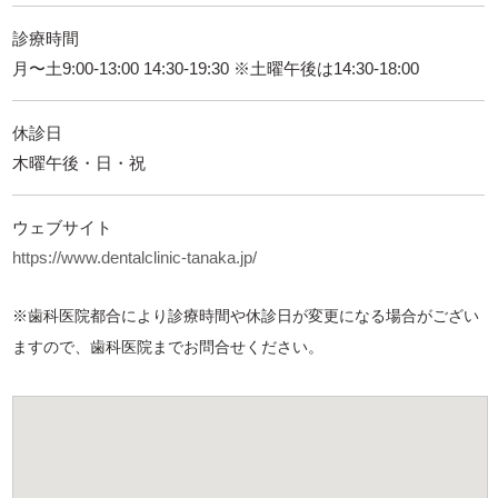
診療時間
月〜土9:00-13:00 14:30-19:30 ※土曜午後は14:30-18:00
休診日
木曜午後・日・祝
ウェブサイト
https://www.dentalclinic-tanaka.jp/
※歯科医院都合により診療時間や休診日が変更になる場合がござい
ますので、歯科医院までお問合せください。