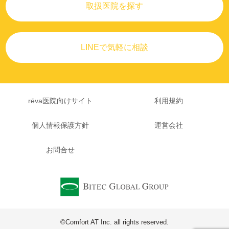
取扱医院を探す
LINEで気軽に相談
rēva医院向けサイト
利用規約
個人情報保護方針
運営会社
お問合せ
©Comfort AT Inc. all rights reserved.