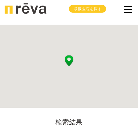
取扱医院を探す
検索結果