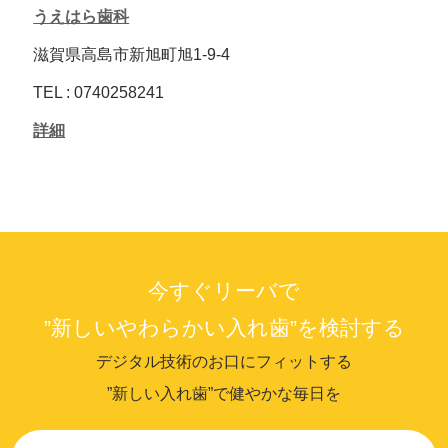
うえはら歯科
滋賀県高島市新旭町旭1-9-4
TEL : 0740258241
詳細
今すぐリーバで
”新しいやわらかい入れ歯”を検討する
デジタル技術のお口にフィットする
”新しい入れ歯”で健やかな毎日を