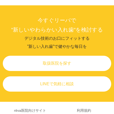
今すぐリーバで
”新しいやわらかい入れ歯”を検討する
デジタル技術のお口にフィットする
”新しい入れ歯”で健やかな毎日を
取扱医院を探す
LINEで気軽に相談
rēva医院向けサイト
利用規約