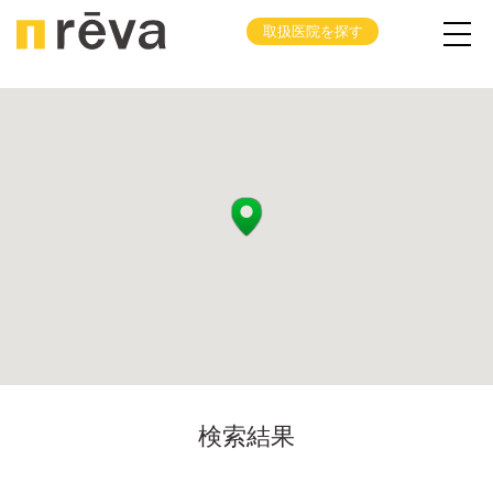
取扱医院を探す
検索結果