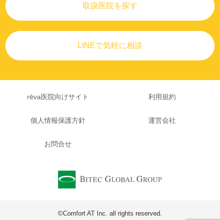
取扱医院を探す
LINEで気軽に相談
rēva医院向けサイト
利用規約
個人情報保護方針
運営会社
お問合せ
©Comfort AT Inc. all rights reserved.