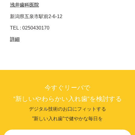
浅井歯科医院
新潟県五泉市駅前2-6-12
TEL : 0250430170
詳細
今すぐリーバで
”新しいやわらかい入れ歯”を検討する
デジタル技術のお口にフィットする
”新しい入れ歯”で健やかな毎日を