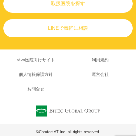
取扱医院を探す
LINEで気軽に相談
rēva医院向けサイト
利用規約
個人情報保護方針
運営会社
お問合せ
©Comfort AT Inc. all rights reserved.