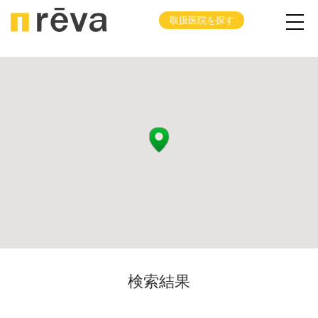
取扱医院を探す
検索結果