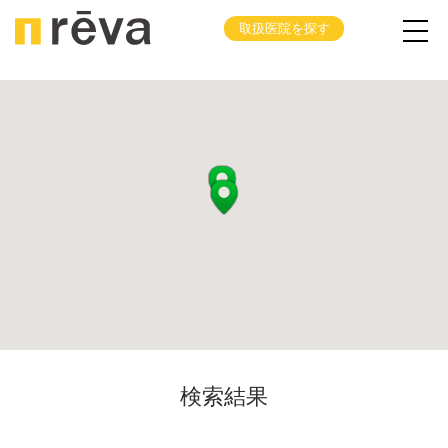
取扱医院を探す
検索結果