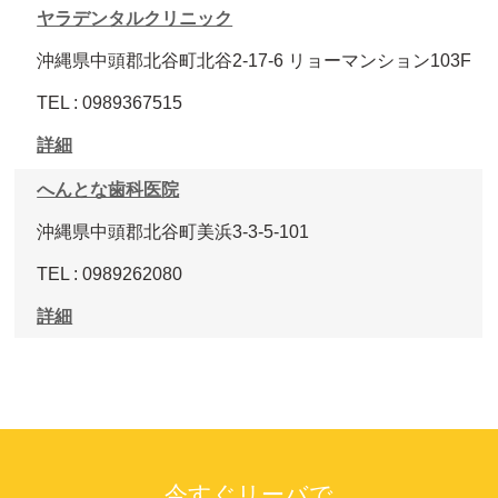
ヤラデンタルクリニック
沖縄県中頭郡北谷町北谷2-17-6 リョーマンション103F
TEL : 0989367515
詳細
へんとな歯科医院
沖縄県中頭郡北谷町美浜3-3-5-101
TEL : 0989262080
詳細
今すぐリーバで