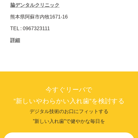
脇デンタルクリニック
熊本県阿蘇市内牧1671-16
TEL : 0967323111
詳細
今すぐリーバで
”新しいやわらかい入れ歯”を検討する
デジタル技術のお口にフィットする
”新しい入れ歯”で健やかな毎日を