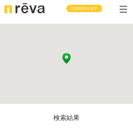
取扱医院を探す
検索結果