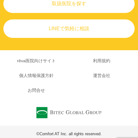
取扱医院を探す
LINEで気軽に相談
rēva医院向けサイト
利用規約
個人情報保護方針
運営会社
お問合せ
©Comfort AT Inc. all rights reserved.