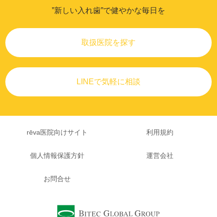
”新しい入れ歯”で健やかな毎日を
取扱医院を探す
LINEで気軽に相談
rēva医院向けサイト
利用規約
個人情報保護方針
運営会社
お問合せ