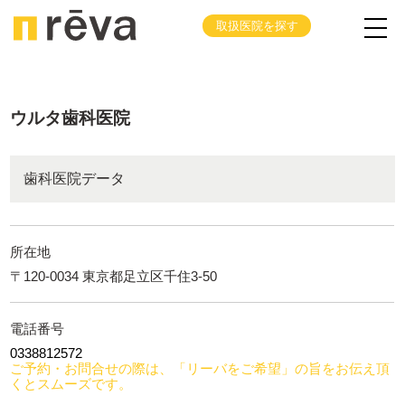
取扱医院を探す
ウルタ歯科医院
歯科医院データ
所在地
〒120-0034 東京都足立区千住3-50
電話番号
0338812572
ご予約・お問合せの際は、「リーバをご希望」の旨をお伝え頂
くとスムーズです。