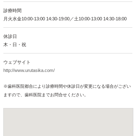
診療時間
月火水金10:00-13:00 14:30-19:00／土10:00-13:00 14:30-18:00
休診日
木・日・祝
ウェブサイト
http://www.urutasika.com/
※歯科医院都合により診療時間や休診日が変更になる場合がござい
ますので、歯科医院までお問合せください。