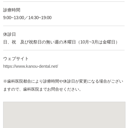
診療時間
9:00~13:00／14:30~19:00
休診日
日、祝 及び祝祭日の無い週の木曜日（10月~3月は金曜日）
ウェブサイト
https://www.kanou-dental.net/
※歯科医院都合により診療時間や休診日が変更になる場合がござい
ますので、歯科医院までお問合せください。