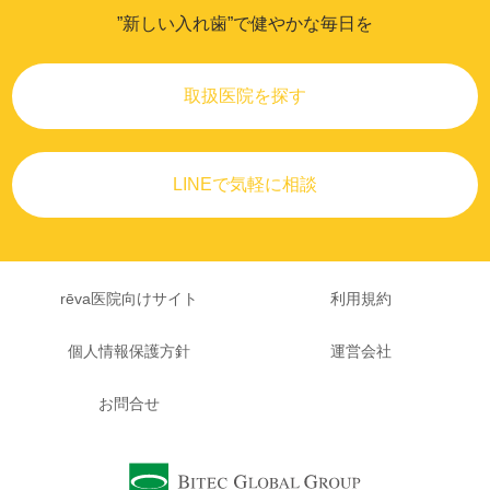
”新しい入れ歯”で健やかな毎日を
取扱医院を探す
LINEで気軽に相談
rēva医院向けサイト
利用規約
個人情報保護方針
運営会社
お問合せ