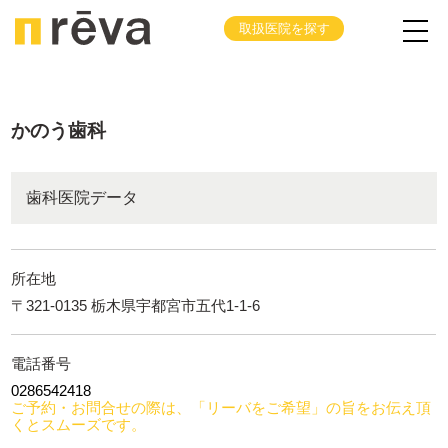
取扱医院を探す
かのう歯科
歯科医院データ
所在地
〒321-0135 栃木県宇都宮市五代1-1-6
電話番号
0286542418
ご予約・お問合せの際は、「リーバをご希望」の旨をお伝え頂
くとスムーズです。