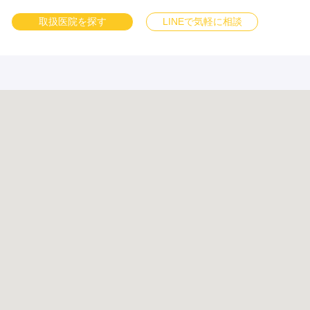
取扱医院を探す
LINEで気軽に相談