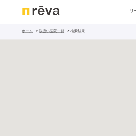
リ
ホーム
取扱い医院一覧
検索結果