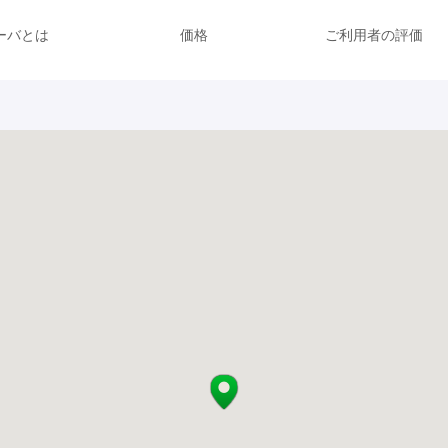
ーバとは
価格
ご利用者の評価